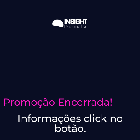
Promoção Encerrada!
Informações click no
botão.