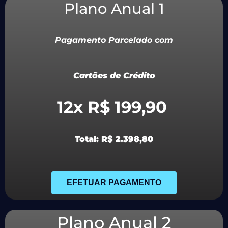
Plano Anual 1
Pagamento Parcelado com
Cartões de Crédito
12x R$ 199,90
Total: R$ 2.398,80
EFETUAR PAGAMENTO
Plano Anual 2