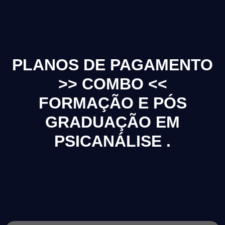
PLANOS DE PAGAMENTO
>> COMBO <<
FORMAÇÃO E PÓS
GRADUAÇÃO EM
PSICANÁLISE .