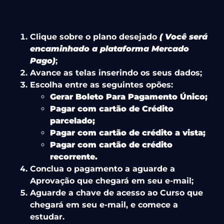
Clique sobre o plano desejado
( Você será
encaminhado a plataforma Mercado
Pago)
;
Avance as telas inserindo os seus dados;
Escolha entre as seguintes opões:
Gerar Boleto Para Pagamento Único;
Pagar com cartão de Crédito
parcelado;
Pagar com cartão de crédito a vista;
Pagar com cartão de crédito
recorrente.
Conclua o pagamento a aguarde a
Aprovação que chegará em seu e-mail;
Aguarde a chave de acesso ao Curso que
chegará em seu e-mail, e comece a
estudar.