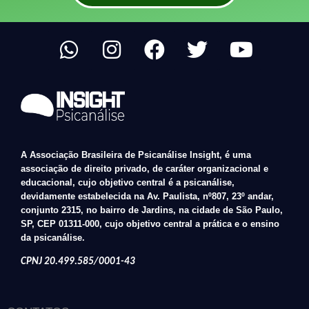
A
Associação Brasileira de Psicanálise Insight
, é uma
associação de direito privado, de caráter organizacional e
educacional, cujo objetivo central é a psicanálise,
devidamente estabelecida na
Av. Paulista, nº807, 23º andar,
conjunto 2315, no bairro de Jardins, na cidade de São Paulo,
SP, CEP 01311-000
, cujo objetivo central a prática e o ensino
da psicanálise.
CPNJ 20.499.585/0001-43