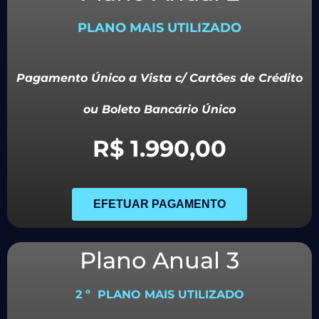
PLANO MAIS UTILIZADO
Pagamento Único a Vista c/ Cartões de Crédito
ou Boleto Bancário Único
R$ 1.990,00
EFETUAR PAGAMENTO
Plano Anual 3
2 º PLANO MAIS UTILIZADO