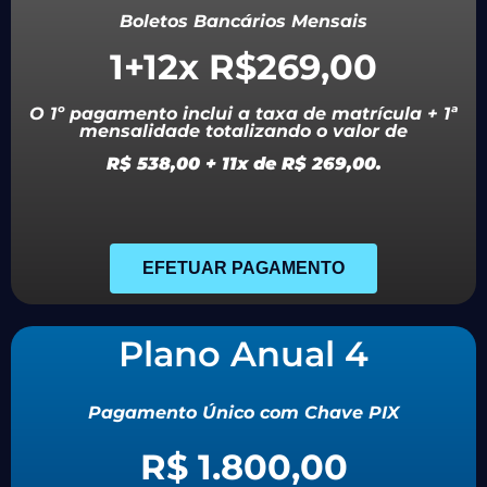
Boletos Bancários Mensais
1+12x R$269,00
O 1º pagamento inclui a taxa de matrícula + 1ª
mensalidade totalizando o valor de
R$ 538,00 + 11x de R$ 269,00.
EFETUAR PAGAMENTO
Plano Anual 4
Pagamento Único com Chave PIX
R$ 1.800,00