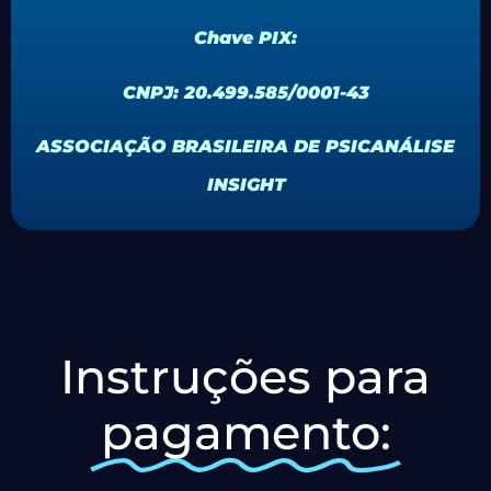
Chave PIX:
CNPJ: 20.499.585/0001-43
ASSOCIAÇÃO BRASILEIRA DE PSICANÁLISE
INSIGHT
Instruções para
pagamento: