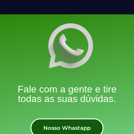
Fale com a gente e tire
todas as suas dúvidas.
Nosso Whastapp